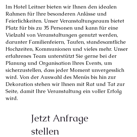
Im Hotel Leitner bieten wir Ihnen den idealen
Rahmen für Ihre besonderen Anlässe und
Feierlichkeiten. Unser Veranstaltungsraum bietet
Platz für bis zu 35 Personen und kann für eine
Vielzahl von Veranstaltungen genutzt werden,
darunter Familienfeiern, Taufen, standesamtliche
Hochzeiten, Kommunionen und vieles mehr. Unser
erfahrenes Team unterstützt Sie gerne bei der
Planung und Organisation Ihres Events, um
sicherzustellen, dass jeder Moment unvergesslich
wird. Von der Auswahl des Menüs bis hin zur
Dekoration stehen wir Ihnen mit Rat und Tat zur
Seite, damit Ihre Veranstaltung ein voller Erfolg
wird.
Jetzt Anfrage
stellen