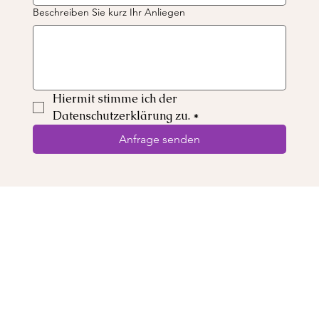
Beschreiben Sie kurz Ihr Anliegen
Hiermit stimme ich der 
Datenschutzerklärung zu.
*
Anfrage senden