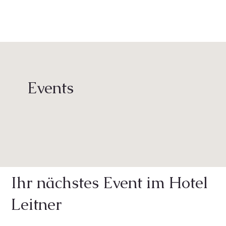
Events
Ihr nächstes Event im Hotel
Leitner