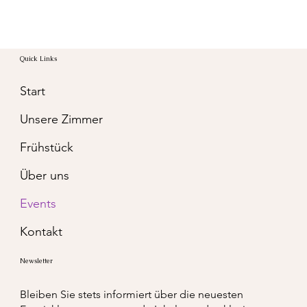
Quick Links
Start
Unsere Zimmer
Frühstück
Über uns
Events
Kontakt
Newsletter
Bleiben Sie stets informiert über die neuesten