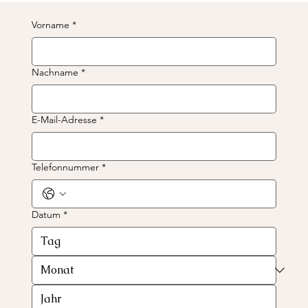
Vorname
*
Nachname
*
E-Mail-Adresse
*
Telefonnummer
*
Datum
*