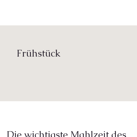
Frühstück
Die wichtigste Mahlzeit des