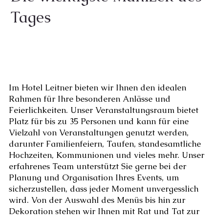
Tages
Im Hotel Leitner bieten wir Ihnen den idealen
Rahmen für Ihre besonderen Anlässe und
Feierlichkeiten. Unser Veranstaltungsraum bietet
Platz für bis zu 35 Personen und kann für eine
Vielzahl von Veranstaltungen genutzt werden,
darunter Familienfeiern, Taufen, standesamtliche
Hochzeiten, Kommunionen und vieles mehr. Unser
erfahrenes Team unterstützt Sie gerne bei der
Planung und Organisation Ihres Events, um
sicherzustellen, dass jeder Moment unvergesslich
wird. Von der Auswahl des Menüs bis hin zur
Dekoration stehen wir Ihnen mit Rat und Tat zur