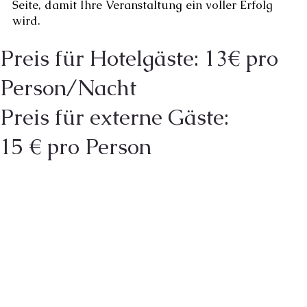
Seite, damit Ihre Veranstaltung ein voller Erfolg
wird.
Preis für Hotelgäste: 13€ pro
Person/Nacht
Preis für externe Gäste:
15 € pro Person