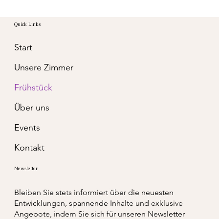
Quick Links
Start
Unsere Zimmer
Frühstück
Über uns
Events
Kontakt
Newsletter
Bleiben Sie stets informiert über die neuesten
Entwicklungen, spannende Inhalte und exklusive
Angebote, indem Sie sich für unseren Newsletter